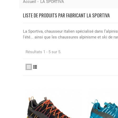
Accueil
-
LA SPORTIVA
LISTE DE PRODUITS PAR FABRICANT LA SPORTIVA
La Sportiva, chausseur italien spécialisé dans l’alpin
l'été...
ainsi que les chaussures alpinisme et ski de ra
Résultats 1 - 5 sur 5.