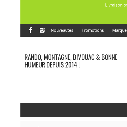
Livraison o
Nouveautés
Promotions
Marque
RANDO, MONTAGNE, BIVOUAC & BONNE
HUMEUR DEPUIS 2014 !