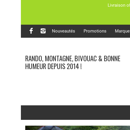
Livraison o
Nouveautés
Promotions
Marque
RANDO, MONTAGNE, BIVOUAC & BONNE
HUMEUR DEPUIS 2014 !