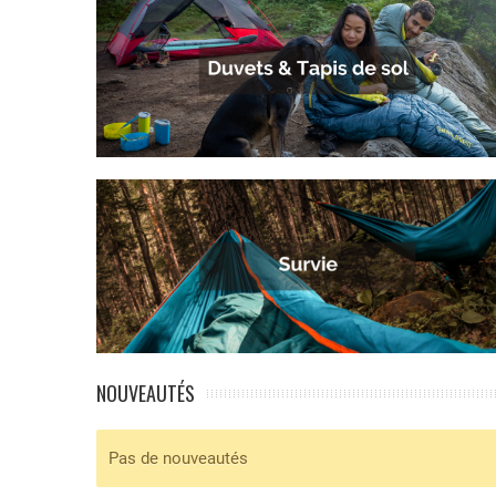
NOUVEAUTÉS
Pas de nouveautés