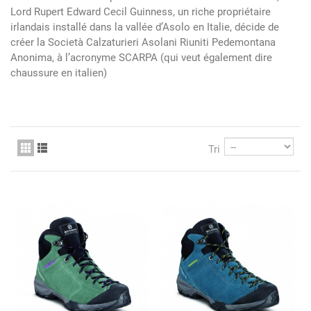
Lord Rupert Edward Cecil Guinness, un riche propriétaire
irlandais installé dans la vallée d’Asolo en Italie, décide de
créer la Società Calzaturieri Asolani Riuniti Pedemontana
Anonima, à l’acronyme SCARPA (qui veut également dire
chaussure en italien)
Tri