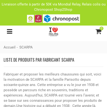
Livraison offerte à partir de 50€ via Mondial Relay, Relais colis ou
Chronopost Shop2Shop
0
Accueil
-
SCARPA
LISTE DE PRODUITS PAR FABRICANT SCARPA
Fabriquer et proposer les meilleurs chaussures qui soit, voici
la motivation de SCARPA et la famille Parisotto depuis
soixante-quinze ans. Cette entreprise a vu le jour en 1938 et
possède un parcours riche en souvenirs, traditions et
expériences. Aujourd’hui, SCARPA est tourné vers l’avenir, et
se base sur ses connaissances pour proposer les produits de
demain.Une histoire qui a débuté en 1938 : Cette année-là,