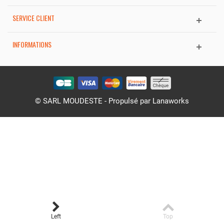
SERVICE CLIENT
INFORMATIONS
© SARL MOUDESTE - Propulsé par
Lanaworks
Left
Top