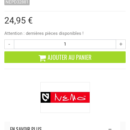
NEPD32881
24,95 €
Attention : dernières pièces disponibles !
-
+
AJOUTER AU PANIER
EN SAVOIR PLUS