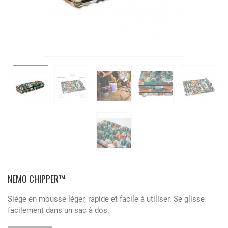
NEMO CHIPPER™
Siège en mousse léger, rapide et facile à utiliser. Se glisse
facilement dans un sac à dos.