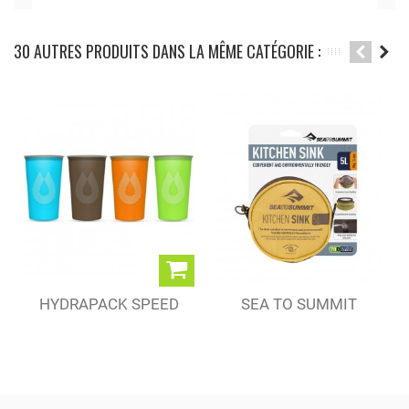
30 AUTRES PRODUITS DANS LA MÊME CATÉGORIE :
HYDRAPACK SPEED
SEA TO SUMMIT
CUP 150 ML
BASSINE...