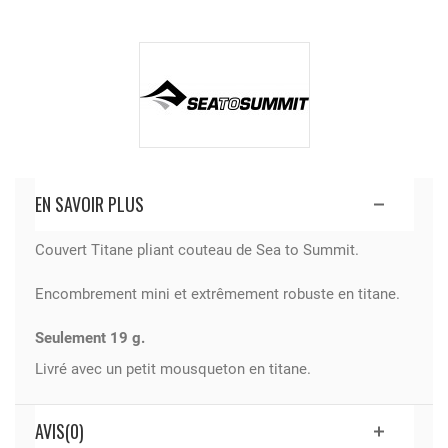
EN SAVOIR PLUS
Couvert Titane pliant couteau de Sea to Summit.
Encombrement mini et extrêmement robuste en titane.
Seulement 19 g.
Livré avec un petit mousqueton en titane.
AVIS(0)