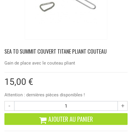
SEA TO SUMMIT COUVERT TITANE PLIANT COUTEAU
Gain de place avec le couteau pliant
15,00 €
Attention : dernières pièces disponibles !
-
+
AJOUTER AU PANIER