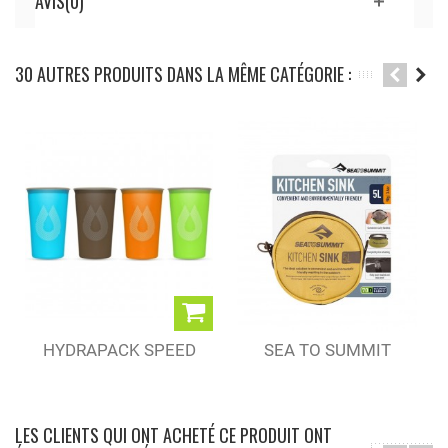
AVIS(0)
30 AUTRES PRODUITS DANS LA MÊME CATÉGORIE :
HYDRAPACK SPEED
SEA TO SUMMIT
CUP 150 ML
BASSINE...
LES CLIENTS QUI ONT ACHETÉ CE PRODUIT ONT