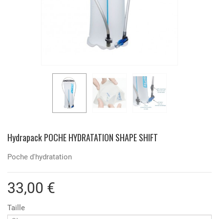
Hydrapack POCHE HYDRATATION SHAPE SHIFT
Poche d'hydratation
33,00 €
Taille