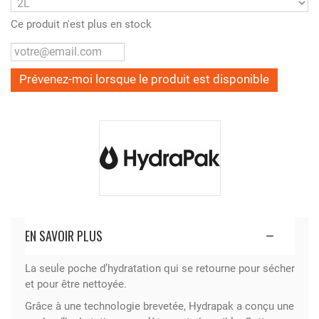
Ce produit n'est plus en stock
Prévenez-moi lorsque le produit est disponible
EN SAVOIR PLUS
La seule poche d’hydratation qui se retourne pour sécher
et pour être nettoyée.
Grâce à une technologie brevetée, Hydrapak a conçu une