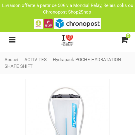
Livraison offerte à partir de 50€ via Mondial Relay, Relais colis ou
Chronopost Shop2Shop
0
Accueil
-
ACTIVITES
-
Hydrapack POCHE HYDRATATION
SHAPE SHIFT