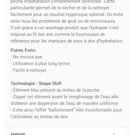
poche d’hydratation complètement réversible. Cette
particularité permet de la sécher et de la nettoyer
facilement pour un résultat hygiénique optimal. On évite
ainsi tous les problèmes de goût ou de moisissures.
C’est grâce à cet avantage produit que Hydrapak s’est
imposé au fil des ans comme le fournisseur de
référence pour les marques de sacs à dos d’hydratation.
Points Forts:
- Ne moisie pas
- Utilisation à plus long terme
- Facile à nettoyer
Technologie : Shape Shift
- Élément bleu présent au milieu de la poche
- Zipper cet élément avant le remplissage de l’eau afin
d’obtenir une dispersion de l’eau de manière uniforme
- Évite ainsi l’effet “ballotement” très inconfortable pour
l’utilisateur au niveau du dos