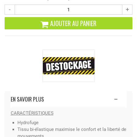
-
+
AJOUTER AU PANIER
EN SAVOIR PLUS
CARACTÉRISTIQUES
Hydrofuge
Tissu bi-élastique maximise le confort et la liberté de
mouvements