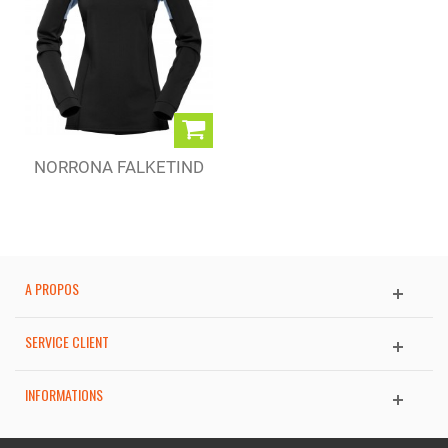
NORRONA FALKETIND
SUPER WOOL...
A PROPOS
SERVICE CLIENT
INFORMATIONS