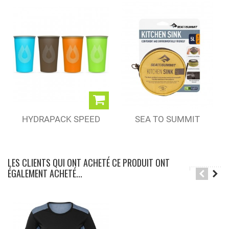
HYDRAPACK SPEED
SEA TO SUMMIT
CUP 150 ML
BASSINE...
LES CLIENTS QUI ONT ACHETÉ CE PRODUIT ONT
ÉGALEMENT ACHETÉ...