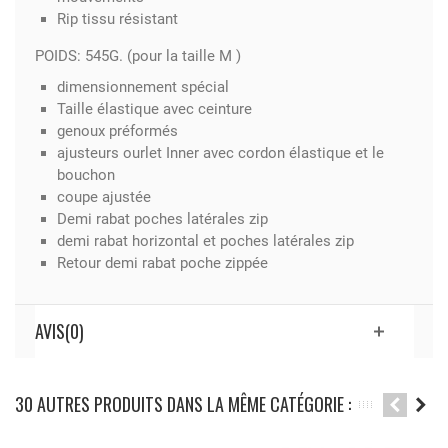
Rip tissu résistant
POIDS: 545G. (pour la taille M )
dimensionnement spécial
Taille élastique avec ceinture
genoux préformés
ajusteurs ourlet Inner avec cordon élastique et le
bouchon
coupe ajustée
Demi rabat poches latérales zip
demi rabat horizontal et poches latérales zip
Retour demi rabat poche zippée
AVIS(0)
30 AUTRES PRODUITS DANS LA MÊME CATÉGORIE :