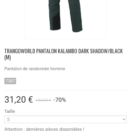
TRANGOWORLD PANTALON KALAMBO DARK SHADOW/BLACK
(M)
Pantalon de randonnée homme
7387
31,20 €
-70%
104,00 €
Taille
Attention : dernières pièces disponibles !