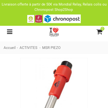
Livraison offerte à partir de 50€ via Mondial Relay, Relais colis ou
Chronopost Shop2Shop
0
Accueil
-
ACTIVITES
-
MSR PIEZO