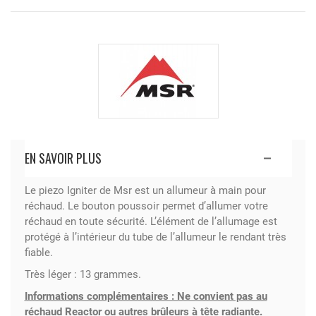
EN SAVOIR PLUS
Le piezo Igniter de Msr est un allumeur à main pour
réchaud. Le bouton poussoir permet d’allumer votre
réchaud en toute sécurité. L’élément de l’allumage est
protégé à l’intérieur du tube de l’allumeur le rendant très
fiable.
Très léger : 13 grammes.
Informations complémentaires : Ne convient pas au
réchaud Reactor ou autres brûleurs à tête radiante.