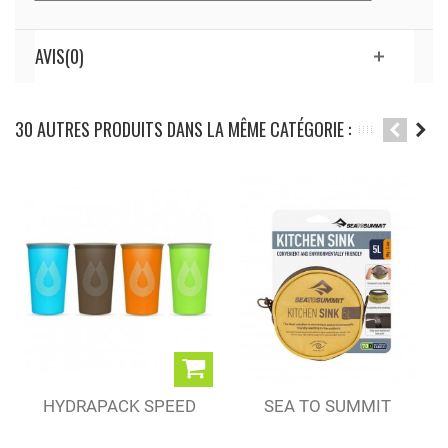
AVIS(0)
30 AUTRES PRODUITS DANS LA MÊME CATÉGORIE :
HYDRAPACK SPEED
SEA TO SUMMIT
CUP 150 ML
BASSINE...