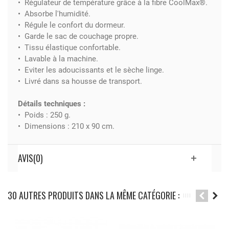
• Régulateur de température grâce à la fibre CoolMax®.
• Absorbe l'humidité.
• Régule le confort du dormeur.
• Garde le sac de couchage propre.
• Tissu élastique confortable.
• Lavable à la machine.
• Eviter les adoucissants et le sèche linge.
• Livré dans sa housse de transport.
Détails techniques :
• Poids : 250 g.
• Dimensions : 210 x 90 cm.
AVIS(0)
30 AUTRES PRODUITS DANS LA MÊME CATÉGORIE :