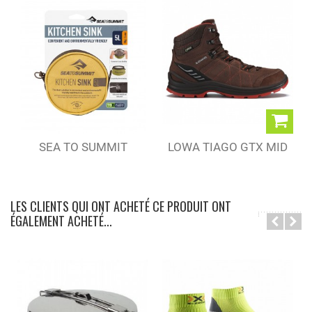
SEA TO SUMMIT
LOWA TIAGO GTX MID
BASSINE...
ESPRESSO/RUST...
LES CLIENTS QUI ONT ACHETÉ CE PRODUIT ONT
ÉGALEMENT ACHETÉ...