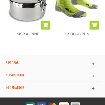
MSR ALPINE
X-SOCKS RUN
STOWAWAY POT
DISCOVERY 2...
A PROPOS
SERVICE CLIENT
INFORMATIONS