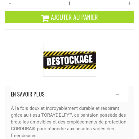
-
+
AJOUTER AU PANIER
EN SAVOIR PLUS
À la fois doux et incroyablement durable et respirant
grâce au tissu TORAYDELFY™, ce pantalon possède des
bretelles amovibles et des empiècements de protection
CORDURA® pour répondre aux besoins variés des
freerideuses.