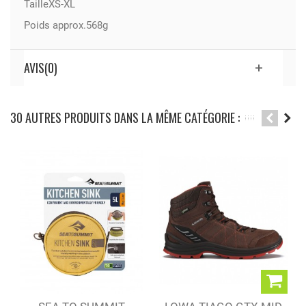
TailleXS-XL
Poids approx.568g
AVIS(0)
30 AUTRES PRODUITS DANS LA MÊME CATÉGORIE :