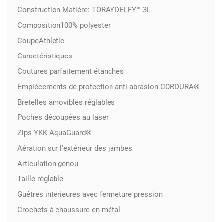
Construction Matière: TORAYDELFY™ 3L
Composition100% polyester
CoupeAthletic
Caractéristiques
Coutures parfaitement étanches
Empiècements de protection anti-abrasion CORDURA®
Bretelles amovibles réglables
Poches découpées au laser
Zips YKK AquaGuard®
Aération sur l’extérieur des jambes
Articulation genou
Taille réglable
Guêtres intérieures avec fermeture pression
Crochets à chaussure en métal