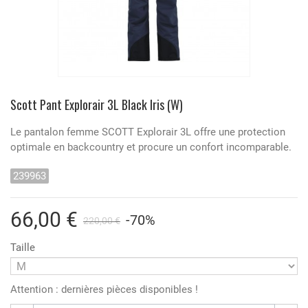
Scott Pant Explorair 3L Black Iris (W)
Le pantalon femme SCOTT Explorair 3L offre une protection
optimale en backcountry et procure un confort incomparable.
239963
66,00 €
-70%
220,00 €
Taille
Attention : dernières pièces disponibles !