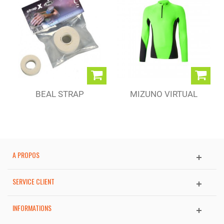
BEAL STRAP
MIZUNO VIRTUAL
BODY G1 H/Z...
A PROPOS
SERVICE CLIENT
INFORMATIONS