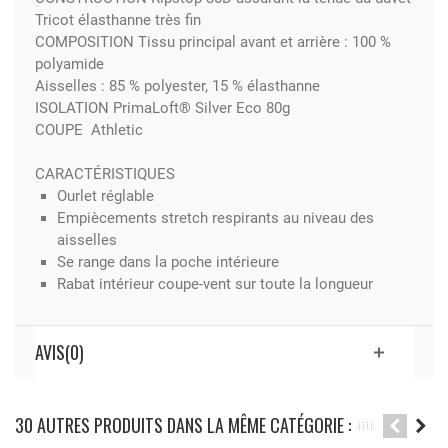
Tricot élasthanne très fin
COMPOSITION Tissu principal avant et arrière : 100 %
polyamide
Aisselles : 85 % polyester, 15 % élasthanne
ISOLATION PrimaLoft® Silver Eco 80g
COUPE Athletic
CARACTÉRISTIQUES
Ourlet réglable
Empiècements stretch respirants au niveau des
aisselles
Se range dans la poche intérieure
Rabat intérieur coupe-vent sur toute la longueur
AVIS(0)
30 AUTRES PRODUITS DANS LA MÊME CATÉGORIE :