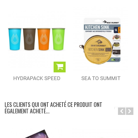
HYDRAPACK SPEED
SEA TO SUMMIT
CUP 150 ML
BASSINE...
LES CLIENTS QUI ONT ACHETÉ CE PRODUIT ONT
ÉGALEMENT ACHETÉ...