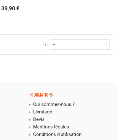
39,90 €
Tri
--
INFORMATIONS
»
Qui sommes-nous ?
»
Livraison
»
Devis
»
Mentions légales
»
Conditions d'utilisation