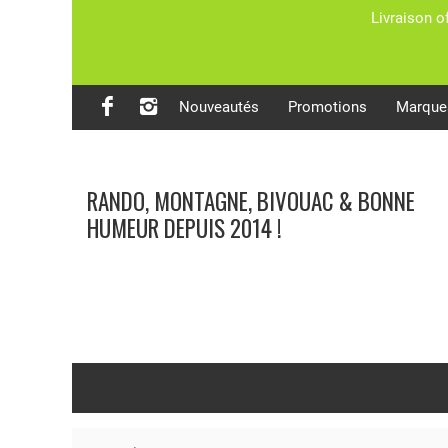
Livraison o
Nouveautés
Promotions
Marque
RANDO, MONTAGNE, BIVOUAC & BONNE
HUMEUR DEPUIS 2014 !