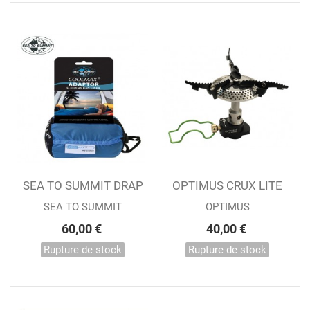
SEA TO SUMMIT DRAP
OPTIMUS CRUX LITE
DE SAC...
SEA TO SUMMIT
OPTIMUS
60,00 €
40,00 €
Rupture de stock
Rupture de stock