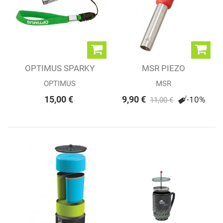
OPTIMUS SPARKY
MSR PIEZO
OPTIMUS
MSR
15,00 €
9,90 €
-10%
11,00 €