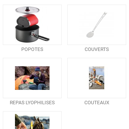
POPOTES
COUVERTS
REPAS LYOPHILISES
COUTEAUX