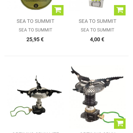
SEA TO SUMMIT
SEA TO SUMMIT
BASSINE...
3piece Cutlery Set...
SEA TO SUMMIT
SEA TO SUMMIT
25,95 €
4,00 €