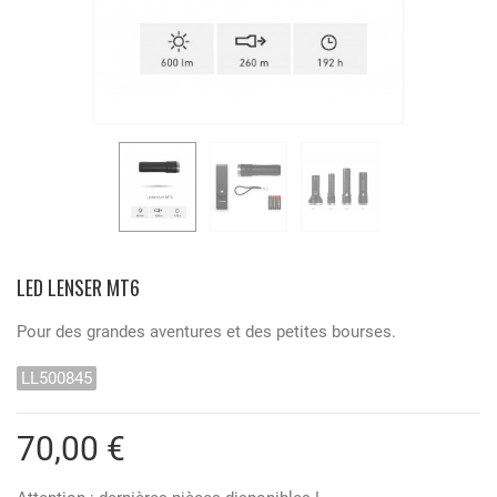
LED LENSER MT6
Pour des grandes aventures et des petites bourses.
LL500845
70,00 €