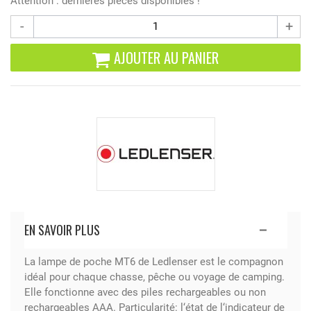
Attention : dernières pièces disponibles !
-
+
AJOUTER AU PANIER
EN SAVOIR PLUS
La lampe de poche MT6 de Ledlenser est le compagnon
idéal pour chaque chasse, pêche ou voyage de camping.
Elle fonctionne avec des piles rechargeables ou non
rechargeables AAA. Particularité: l‘état de l‘indicateur de