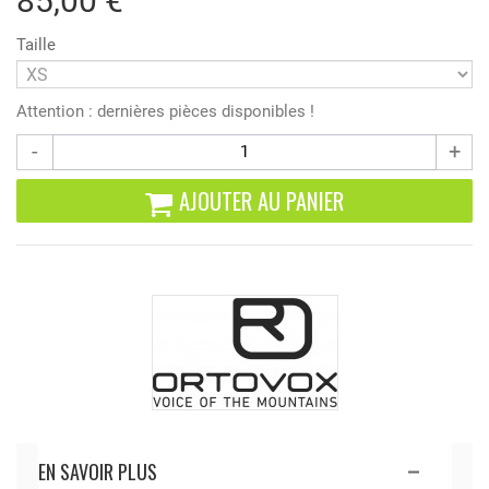
85,00 €
Taille
Attention : dernières pièces disponibles !
-
+
AJOUTER AU PANIER
EN SAVOIR PLUS