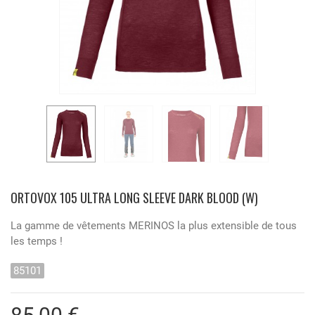
ORTOVOX 105 ULTRA LONG SLEEVE DARK BLOOD (W)
La gamme de vêtements MERINOS la plus extensible de tous
les temps !
85101