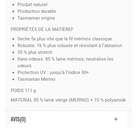
Produit naturel
Production durable
Tasmanian origins
PROPRIÉTÉS DE LA MATIÈREF
Seche 5x plus vite que le fil mérinos classique
Robuste: 16 % plus robuste et résistant à l‘abrasion
35 % plus stretch
Sans odeurs: 85 % laine mérinos, neutralise les
odeurs
Protection UV : jusqu’à l’indice 50+
Tasmanian Merino
POIDS 111 g
MATERIAL 85 % laine vierge (MERINO) + 15 % polyamide
AVIS(0)