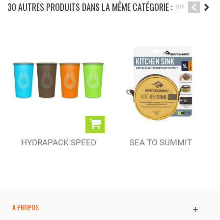
30 AUTRES PRODUITS DANS LA MÊME CATÉGORIE :
HYDRAPACK SPEED
SEA TO SUMMIT
CUP 150 ML
BASSINE...
A PROPOS