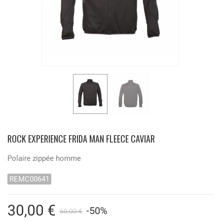
ROCK EXPERIENCE FRIDA MAN FLEECE CAVIAR
Polaire zippée homme
REMC00641
30,00 €
-50%
60,00 €