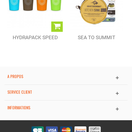
HYDRAPACK SPEED
SEA TO SUMMIT
CUP 150 ML
BASSINE...
A PROPOS
SERVICE CLIENT
INFORMATIONS