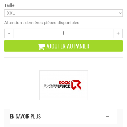
Taille
Attention : dernières pièces disponibles !
-
+
AJOUTER AU PANIER
EN SAVOIR PLUS