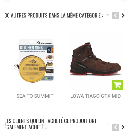
30 AUTRES PRODUITS DANS LA MÊME CATÉGORIE :
SEA TO SUMMIT
LOWA TIAGO GTX MID
BASSINE...
ESPRESSO/RUST...
LES CLIENTS QUI ONT ACHETÉ CE PRODUIT ONT
ÉGALEMENT ACHETÉ...