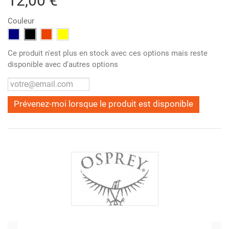
12,00 €
Couleur
Ce produit n'est plus en stock avec ces options mais reste
disponible avec d'autres options
Prévenez-moi lorsque le produit est disponible