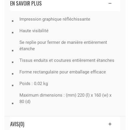
EN SAVOIR PLUS
Impression graphique réfléchissante
Haute visibilité
Se replie pour fermer de manière entièrement
étanche
Tissus enduits et coutures entièrement étanches
Forme rectangulaire pour emballage efficace
Poids : 0.02 kg
Maximum dimensions : (mm) 220 (l) x 160 (w) x
80 (d)
AVIS(0)