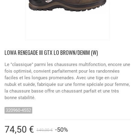
LOWA RENEGADE III GTX LO BROWN/DENIM (W)
Le "classique" parmi les chaussures multifonction, encore une
fois optimisé, convient parfaitement pour les randonnées
faciles et les longues promenades. Avec une tige en cuir
nubuk et suède, fabriquée sur une forme spéciale pour femme,
la chaussure basse offre un chaussant parfait et une très
bonne stabilité.
320960-4552
74,50 €
-50%
149,00 €