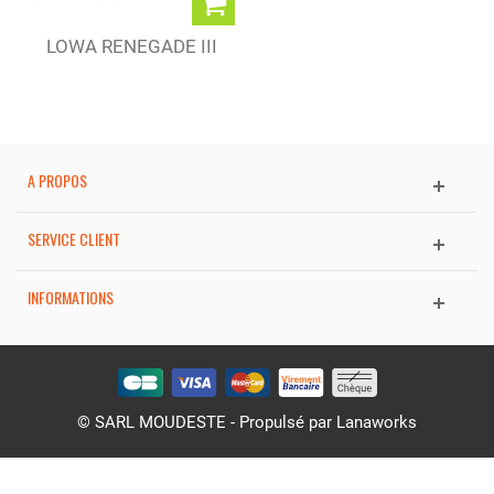
LOWA RENEGADE III
GTX MID...
A PROPOS
SERVICE CLIENT
INFORMATIONS
© SARL MOUDESTE - Propulsé par
Lanaworks