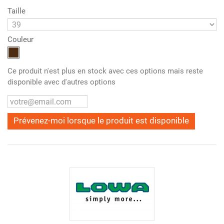
Taille
Couleur
Ce produit n'est plus en stock avec ces options mais reste
disponible avec d'autres options
Prévenez-moi lorsque le produit est disponible