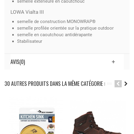
semelle extérieure en caoutchouc
LOWA Vialta III
semelle de construction MONOWRAP®
semelle profilée orientée sur la pratique outdoor
semelle en caoutchouc antidérapante
Stabilisateur
AVIS(0)
30 AUTRES PRODUITS DANS LA MÊME CATÉGORIE :