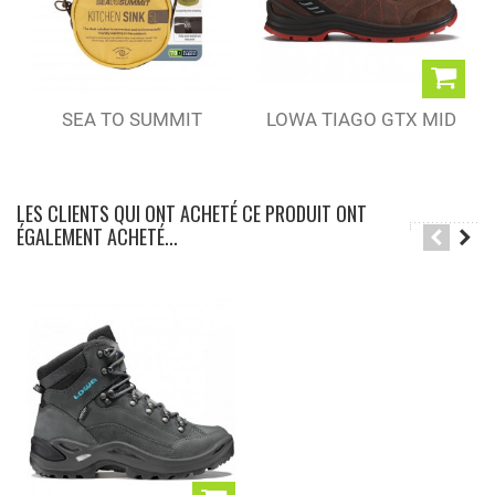
SEA TO SUMMIT
LOWA TIAGO GTX MID
BASSINE...
ESPRESSO/RUST...
LES CLIENTS QUI ONT ACHETÉ CE PRODUIT ONT
ÉGALEMENT ACHETÉ...