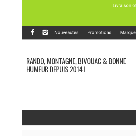
Livraison o
Nouveautés
Promotions
Marque
RANDO, MONTAGNE, BIVOUAC & BONNE
HUMEUR DEPUIS 2014 !