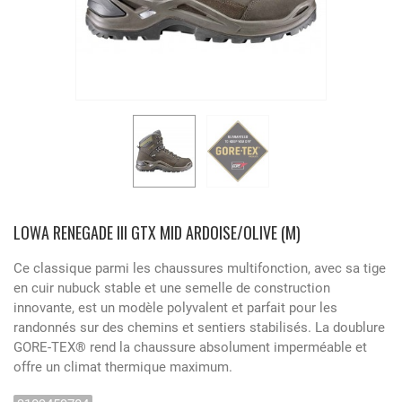
LOWA RENEGADE III GTX MID ARDOISE/OLIVE (M)
Ce classique parmi les chaussures multifonction, avec sa tige
en cuir nubuck stable et une semelle de construction
innovante, est un modèle polyvalent et parfait pour les
randonnés sur des chemins et sentiers stabilisés. La doublure
GORE-TEX® rend la chaussure absolument imperméable et
offre un climat thermique maximum.