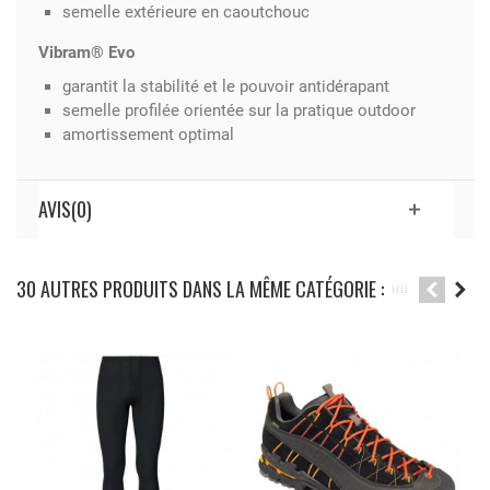
semelle extérieure en caoutchouc
Vibram® Evo
garantit la stabilité et le pouvoir antidérapant
semelle profilée orientée sur la pratique outdoor
amortissement optimal
AVIS(0)
30 AUTRES PRODUITS DANS LA MÊME CATÉGORIE :