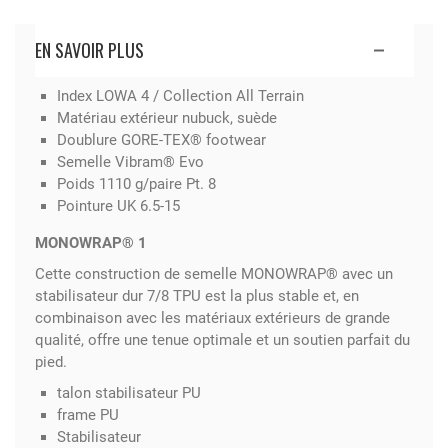
EN SAVOIR PLUS
Index LOWA 4 / Collection All Terrain
Matériau extérieur nubuck, suède
Doublure GORE-TEX® footwear
Semelle Vibram® Evo
Poids 1110 g/paire Pt. 8
Pointure UK 6.5-15
MONOWRAP® 1
Cette construction de semelle MONOWRAP® avec un
stabilisateur dur 7/8 TPU est la plus stable et, en
combinaison avec les matériaux extérieurs de grande
qualité, offre une tenue optimale et un soutien parfait du
pied.
talon stabilisateur PU
frame PU
Stabilisateur