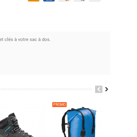
t clés à votre sac à dos.
PROMO