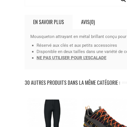
EN SAVOIR PLUS
AVIS(0)
Mousqueton attrayant en métal brillant conçu pour 
Réservé aux clés et aux petits accessoires
Disponible en deux tailles dans une variété de c
NE PAS UTILISER POUR L'ESCALADE
30 AUTRES PRODUITS DANS LA MÊME CATÉGORIE :