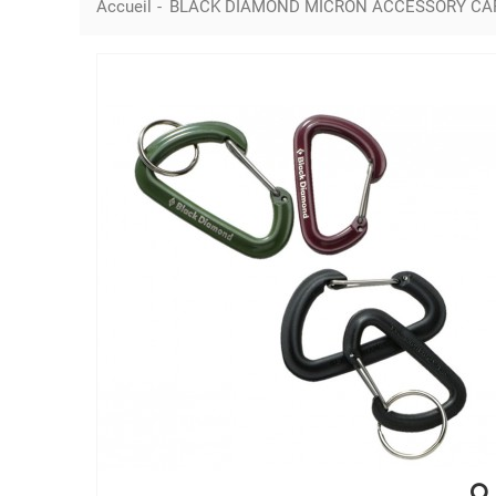
Accueil
-
BLACK DIAMOND MICRON ACCESSORY CA