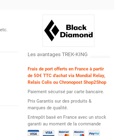
 etc.
Les avantages TREK-KING
Frais de port offerts en France à partir
de 50€ TTC d'achat via Mondial Relay,
Relais Colis ou Chronopost Shop2Shop
Paiement sécurisé par carte bancaire.
Prix Garantis sur des produits &
marques de qualité.
Entrepôt basé en France avec un stock
garanti au moment de la commande