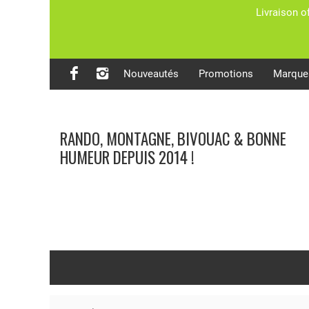
Livraison o
Nouveautés
Promotions
Marque
RANDO, MONTAGNE, BIVOUAC & BONNE
HUMEUR DEPUIS 2014 !