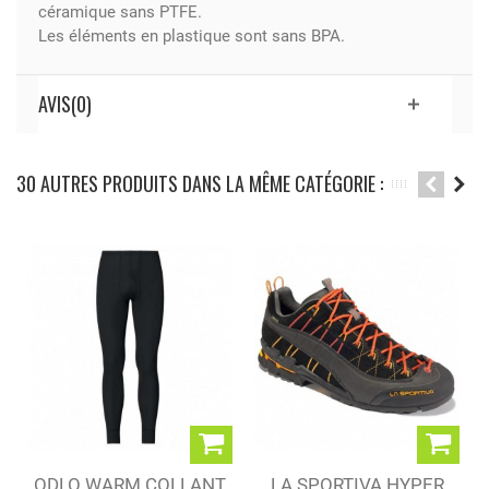
céramique sans PTFE.
Les éléments en plastique sont sans BPA.
AVIS(0)
30 AUTRES PRODUITS DANS LA MÊME CATÉGORIE :
ODLO WARM COLLANT
LA SPORTIVA HYPER