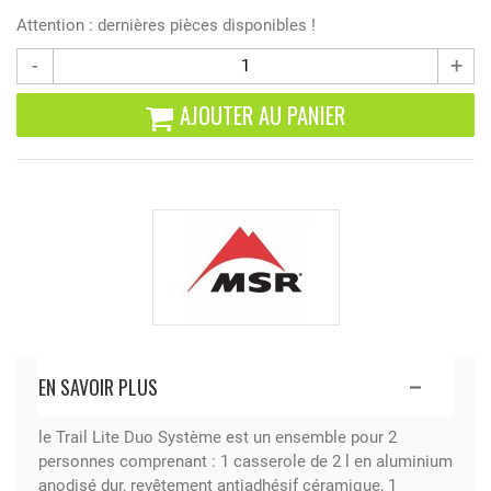
Attention : dernières pièces disponibles !
-
+
AJOUTER AU PANIER
EN SAVOIR PLUS
le Trail Lite Duo Système est un ensemble pour 2
personnes comprenant : 1 casserole de 2 l en aluminium
anodisé dur, revêtement antiadhésif céramique, 1