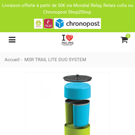
Livraison offerte à partir de 50€ via Mondial Relay, Relais colis ou
Chronopost Shop2Shop
0
Accueil
-
MSR TRAIL LITE DUO SYSTEM