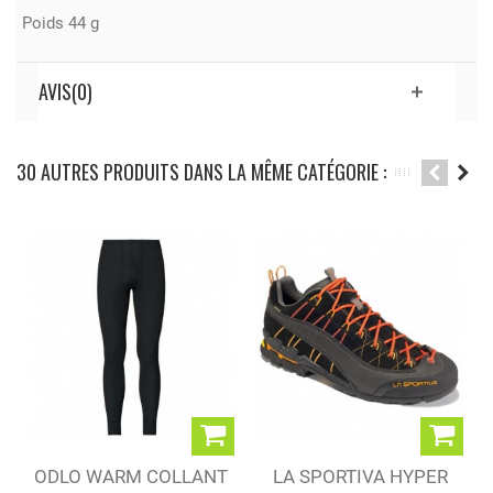
Poids 44 g
AVIS(0)
30 AUTRES PRODUITS DANS LA MÊME CATÉGORIE :
ODLO WARM COLLANT
LA SPORTIVA HYPER