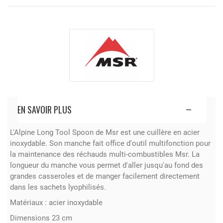
EN SAVOIR PLUS
L'Alpine Long Tool Spoon de Msr est une cuillère en acier
inoxydable. Son manche fait office d'outil multifonction pour
la maintenance des réchauds multi-combustibles Msr. La
longueur du manche vous permet d'aller jusqu'au fond des
grandes casseroles et de manger facilement directement
dans les sachets lyophilisés.
Matériaux : acier inoxydable
Dimensions 23 cm