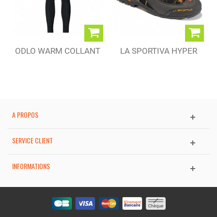
ODLO WARM COLLANT
LA SPORTIVA HYPER
BLACK (M)
GTX BLACK (M)
A PROPOS
SERVICE CLIENT
INFORMATIONS