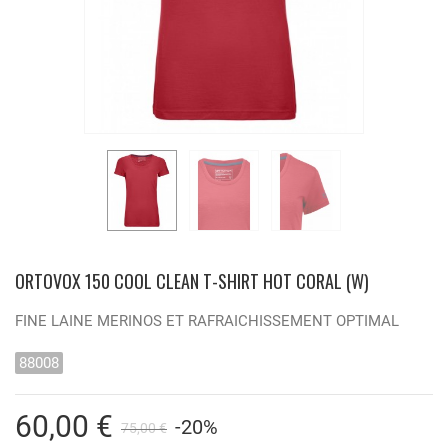
ORTOVOX 150 COOL CLEAN T-SHIRT HOT CORAL (W)
FINE LAINE MERINOS ET RAFRAICHISSEMENT OPTIMAL
88008
60,00 €
-20%
75,00 €