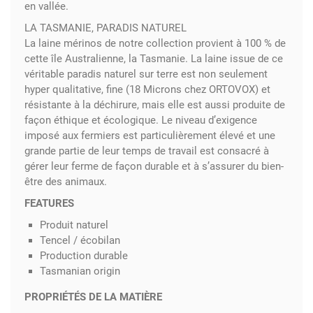
en vallée.
LA TASMANIE, PARADIS NATUREL
La laine mérinos de notre collection provient à 100 % de
cette île Australienne, la Tasmanie. La laine issue de ce
véritable paradis naturel sur terre est non seulement
hyper qualitative, fine (18 Microns chez ORTOVOX) et
résistante à la déchirure, mais elle est aussi produite de
façon éthique et écologique. Le niveau d’exigence
imposé aux fermiers est particulièrement élevé et une
grande partie de leur temps de travail est consacré à
gérer leur ferme de façon durable et à s’assurer du bien-
être des animaux.
FEATURES
Produit naturel
Tencel / écobilan
Production durable
Tasmanian origin
PROPRIÉTÉS DE LA MATIÈRE