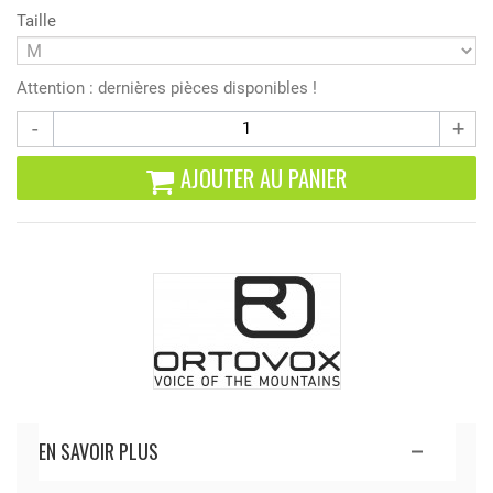
Taille
Attention : dernières pièces disponibles !
-
+
AJOUTER AU PANIER
EN SAVOIR PLUS