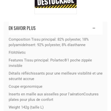
EN SAVOIR PLUS
Composition Tissu principal: 82% polyester, 18%
polyamideInsert: 92% polyester, 8% élasthanne
FitAthletic
Features Tissu principal: Polartec®1 poche zippée
invisible
Détails réfléchissants pour une meilleure visibilité et une
sécurité accrue
Coupe ergonomique
Inserts en maille aux aisselles pour l'aérationCoutures
plates
pour plus de confort
Weight 142g (taille L)