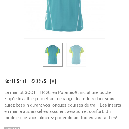
Scott Shirt TR20 S/SL (M)
Le maillot SCOTT TR 20, en Polartec®, inclut une poche
zippée invisible permettant de ranger les effets dont vous
aurez besoin durant vos longues courses de trail. Les inserts
en maille aux aisselles assurent aération et confort. Un
modèle que vous aimerez porter durant toutes vos sorties!