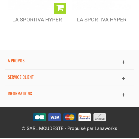
LA SPORTIVA HYPER
LA SPORTIVA HYPER
GTX BLACK (M)
GTX FJORD (W)
A PROPOS
SERVICE CLIENT
INFORMATIONS
© SARL MOUDESTE - Propulsé par
Lanaworks