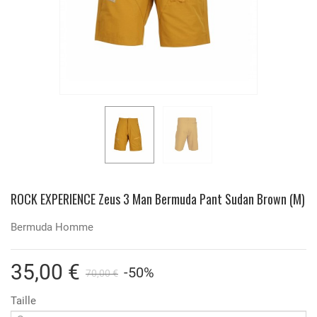
ROCK EXPERIENCE Zeus 3 Man Bermuda Pant Sudan Brown (M)
Bermuda Homme
35,00 €
-50%
70,00 €
Taille