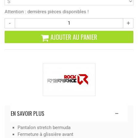
Attention : dernières pièces disponibles !
-
+
AJOUTER AU PANIER
EN SAVOIR PLUS
Pantalon stretch bermuda
Fermeture à glissière avant