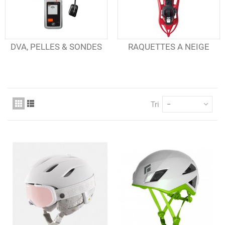
DVA, PELLES & SONDES
RAQUETTES A NEIGE
Tri
--