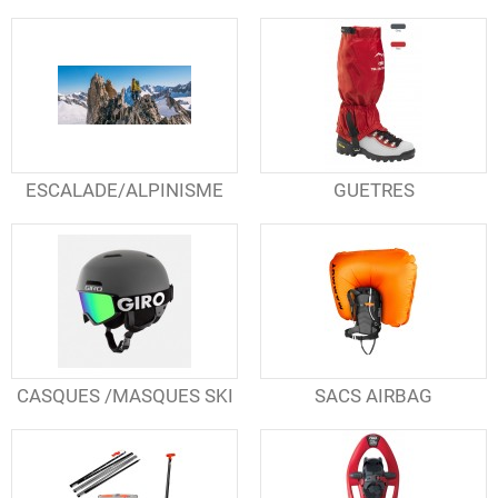
ESCALADE/ALPINISME
GUETRES
CASQUES /MASQUES SKI
SACS AIRBAG