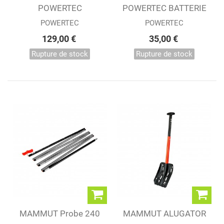
POWERTEC
POWERTEC BATTERIE
CHARGEUR SOLAIRE...
EXTERNE GP...
POWERTEC
POWERTEC
129,00 €
35,00 €
Rupture de stock
Rupture de stock
MAMMUT Probe 240
MAMMUT ALUGATOR