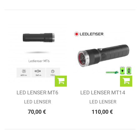
LED LENSER MT6
LED LENSER MT14
LED LENSER
LED LENSER
70,00 €
110,00 €