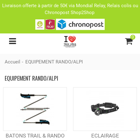
Livraison offerte à partir de 50€ via Mondial Relay, Relais colis ou
Chronopost Shop2Shop
0
Accueil
-
EQUIPEMENT RANDO/ALPI
EQUIPEMENT RANDO/ALPI
BATONS TRAIL & RANDO
ECLAIRAGE