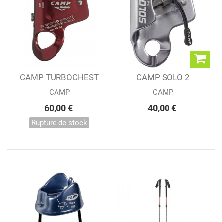
CAMP TURBOCHEST
CAMP SOLO 2
CAMP
CAMP
60,00 €
40,00 €
Rupture de stock