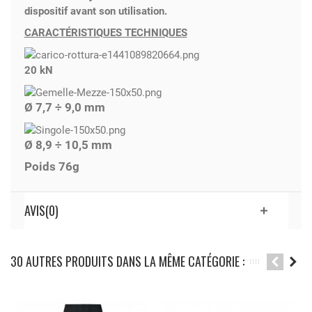
dispositif avant son utilisation.
CARACTÉRISTIQUES TECHNIQUES
20 kN
Ø 7,7 ÷ 9,0 mm
Ø 8,9 ÷ 10,5 mm
Poids 76g
AVIS(0)
30 AUTRES PRODUITS DANS LA MÊME CATÉGORIE :