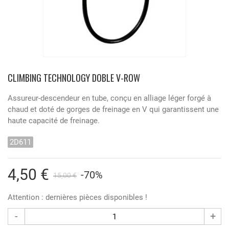
CLIMBING TECHNOLOGY DOBLE V-ROW
Assureur-descendeur en tube, conçu en alliage léger forgé à
chaud et doté de gorges de freinage en V qui garantissent une
haute capacité de freinage.
2D611
4,50 €
-70%
15,00 €
Attention : dernières pièces disponibles !
-
+