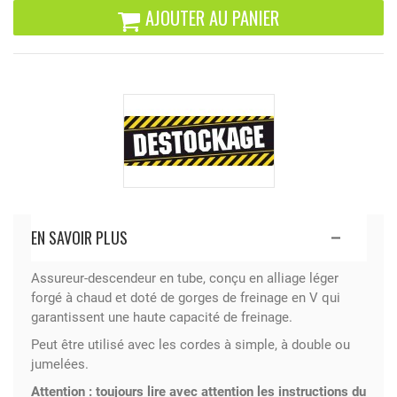
AJOUTER AU PANIER
EN SAVOIR PLUS
Assureur-descendeur en tube, conçu en alliage léger
forgé à chaud et doté de gorges de freinage en V qui
garantissent une haute capacité de freinage.
Peut être utilisé avec les cordes à simple, à double ou
jumelées.
Attention : toujours lire avec attention les instructions du