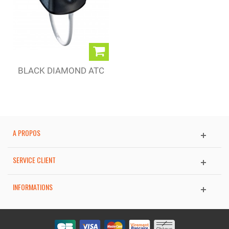
BLACK DIAMOND ATC
A PROPOS
SERVICE CLIENT
INFORMATIONS