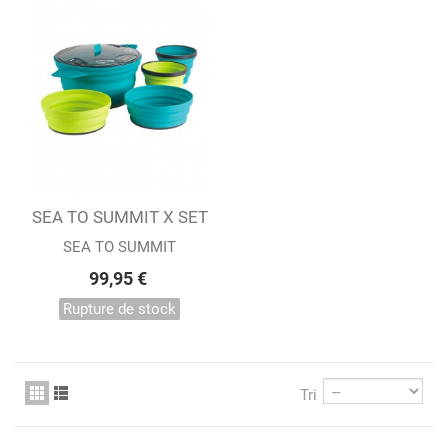
SEA TO SUMMIT X SET
31
SEA TO SUMMIT
99,95 €
Rupture de stock
Tri