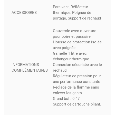
Pare-vent, Réflécteur
ACCESSOIRES
thermique, Poignée de
portage, Support de réchaud
Couvercle avec ouverture
pour boire et passoire
Housse de protection isolée
avec poignée
Gamelle 1 litre avec
échangeur thermique
INFORMATIONS
Connexion sécurisée avec le
COMPLÉMENTAIRES
réchaud
Régulateur de pression pour
une performance constante
Réglage de la flamme sans
enlever les gants
Grand bol : 0.47 l
Support de cartouche pliant.