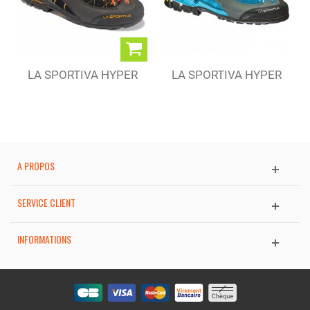
LA SPORTIVA HYPER
LA SPORTIVA HYPER
GTX BLACK (M)
GTX FJORD (W)
A PROPOS
SERVICE CLIENT
INFORMATIONS