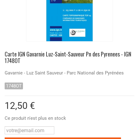
Carte IGN Gavarnie Luz-Saint-Sauveur Pn des Pyrenees - IGN
1748OT
Gavarnie - Luz Saint Sauveur - Parc National des Pyrénées
1748OT
12,50 €
Ce produit n'est plus en stock