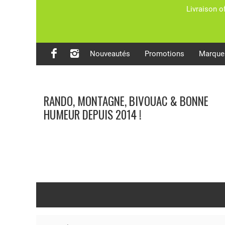
Livraison o
Nouveautés
Promotions
Marque
RANDO, MONTAGNE, BIVOUAC & BONNE
HUMEUR DEPUIS 2014 !