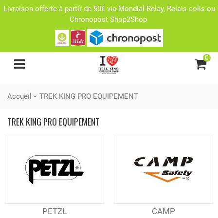
Livraison offerte à partir de 50€ via Mondial Relay, Relais colis ou
Chronopost Shop2Shop
0
Accueil
-
TREK KING PRO EQUIPEMENT
TREK KING PRO EQUIPEMENT
PETZL
CAMP