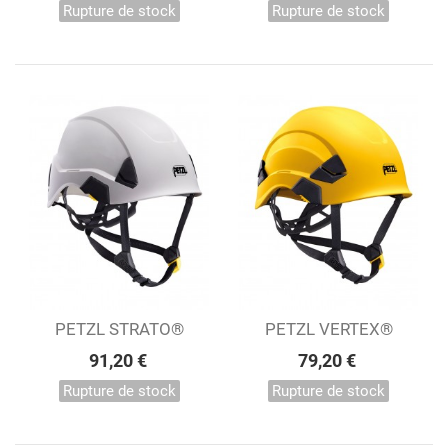
Rupture de stock
Rupture de stock
PETZL STRATO®
PETZL VERTEX®
91,20 €
79,20 €
Rupture de stock
Rupture de stock