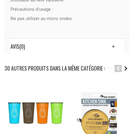
Précautions d'usage :
Ne pas utiliser au micro ondes.
AVIS(0)
30 AUTRES PRODUITS DANS LA MÊME CATÉGORIE :