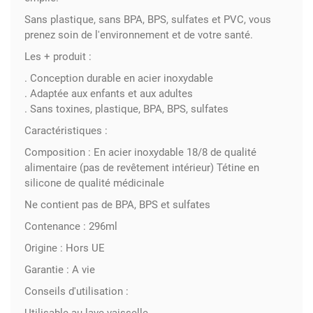
Sans plastique, sans BPA, BPS, sulfates et PVC, vous
prenez soin de l'environnement et de votre santé.
Les + produit :
. Conception durable en acier inoxydable
. Adaptée aux enfants et aux adultes
. Sans toxines, plastique, BPA, BPS, sulfates
Caractéristiques :
Composition :
En acier inoxydable 18/8 de qualité
alimentaire (pas de revêtement intérieur) Tétine en
silicone de qualité médicinale
Ne contient pas de BPA, BPS et sulfates
Contenance :
296ml
Origine :
Hors UE
Garantie :
A vie
Conseils d'utilisation :
Utilisable au lave vaisselle.