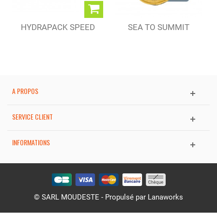
HYDRAPACK SPEED
SEA TO SUMMIT
CUP 150 ML
BASSINE...
A PROPOS
SERVICE CLIENT
INFORMATIONS
© SARL MOUDESTE - Propulsé par
Lanaworks