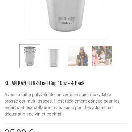
KLEAN KANTEEN-Steel Cup 10oz - 4 Pack
Avec sa taille polyvalente,
ce
verre en acier inoxydable
brossé
est multi-usages. Il est idéalement conçue pour les
enfants et leur collation mais aussi pour les adultes en
dégustation de vin et cocktail.