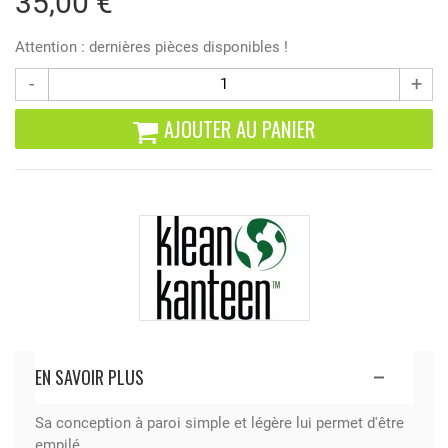
35,00 €
Attention : dernières pièces disponibles !
-
+
AJOUTER AU PANIER
EN SAVOIR PLUS
Sa conception à paroi simple et légère lui permet d'être
empilé.